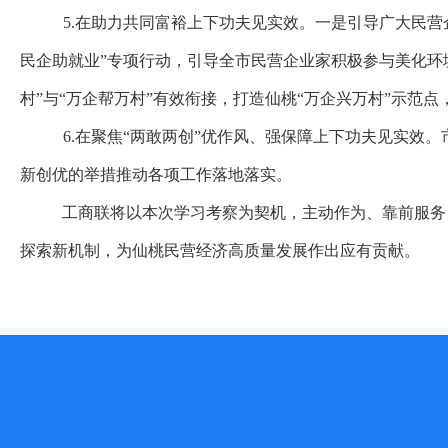
5.在助力共同富裕上下功夫见实效。
一是引导广大民营
民企助就业”专项行动，引导全市民营企业家积极参与美化环
村”与“万企帮万村”有效衔接，打造仙桃“万企兴万村”示
6.在聚焦“两敢两创”优作风、强保障上下功夫见实效。
新创优的举措推动各项工作落地落实。
工商联将以本次学习考察为契机，主动作为、靠前服务
探索新机制，为仙桃民营经济高质量发展作出应有贡献。