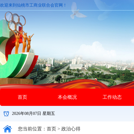
欢迎来到仙桃市工商业联合会官网！
首页
本会概况
工作动态
2026年08月07日 星期五
您当前位置：
首页
>
政治心得