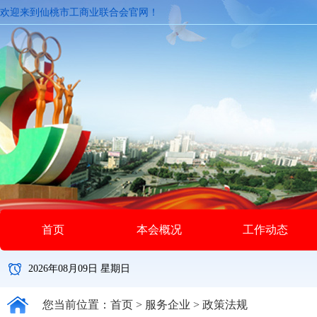
欢迎来到仙桃市工商业联合会官网！
首页
本会概况
工作动态
2026年08月09日 星期日
您当前位置：
首页
>
服务企业
>
政策法规